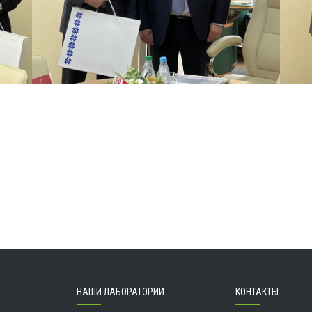
НАШИ ЛАБОРАТОРИИ
КОНТАКТЫ