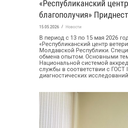
«Республиканский центр
благополучия» Приднес
15.05.2026
Новости
В период с 13 по 15 мая 2026 
«Республиканский центр ветер
Молдавской Республики. Специ
обмена опытом. Основными тем
Национальной системой аккред
службы в соответствии с ГОСТ 
диагностических исследований