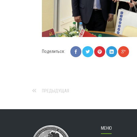
Поделиться:
ПРЕДЫДУЩАЯ
МЕНЮ