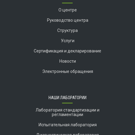
О центре
Руководство центра
Структура
Услуги
Сертификация и декларирование
Новости
Электронные обращения
НАШИ ЛАБОРАТОРИИ
Лаборатория стандартизации и
регламентации
Испытательная лаборатория