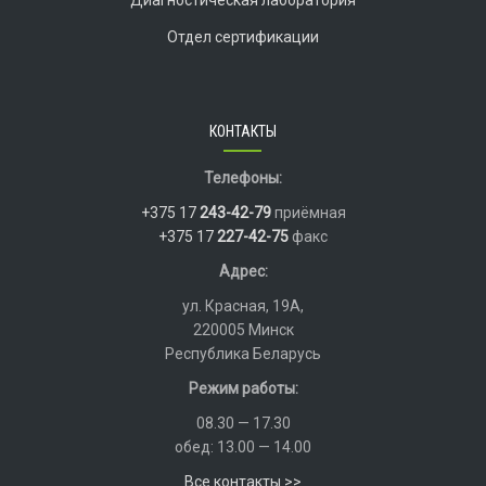
Диагностическая лаборатория
Отдел сертификации
КОНТАКТЫ
Телефоны:
+375 17
243-42-79
приёмная
+375 17
227-42-75
факс
Адрес:
ул. Красная, 19А,
220005 Минск
Республика Беларусь
Режим работы:
08.30 — 17.30
обед: 13.00 — 14.00
Все контакты >>