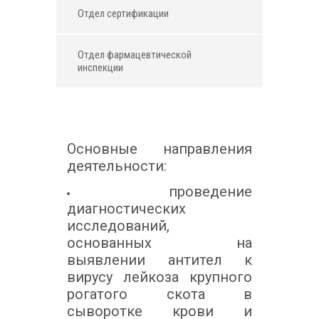
Отдел сертификации
Отдел фармацевтической
инспекции
Основные направления
деятельности:
проведение
диагностических
исследований,
основанных на
выявлении антител к
вирусу лейкоза крупного
рогатого скота в
сыворотке крови и