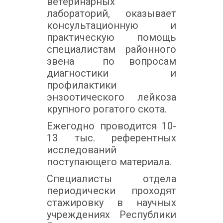
ветеринарных
лабораторий, оказывает
консультационную и
практическую помощь
специалистам районного
звена по вопросам
диагностики и
профилактики
энзоотического лейкоза
крупного рогатого скота.
Ежегодно проводится 10-
13 тыс. референтных
исследований
поступающего материала.
Специалисты отдела
периодически проходят
стажировку в научных
учреждениях Республики