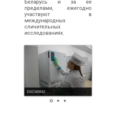
Беларусь и за ее
пределами, ежегодно
участвуют в
международных
сличительных
исследованиях.
DSCN0842