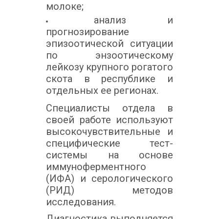
молоке;
анализ и
прогнозирование
эпизоотической ситуации
по энзоотическому
лейкозу крупного рогатого
скота в республике и
отдельных ее регионах.
Специалисты отдела в
своей работе используют
высокочувствительные и
специфические тест-
системы на основе
иммуноферментного
(ИФА) и серологического
(РИД) методов
исследования.
Диагностика выполняется