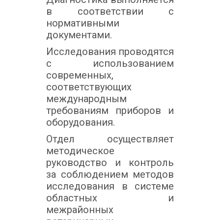
в соответствии с
нормативными
документами.
Исследования проводятся
с использованием
современных,
соответствующих
международным
требованиям приборов и
оборудования.
Отдел осуществляет
методическое
руководство и контроль
за соблюдением методов
исследования в системе
областных и
межрайонных