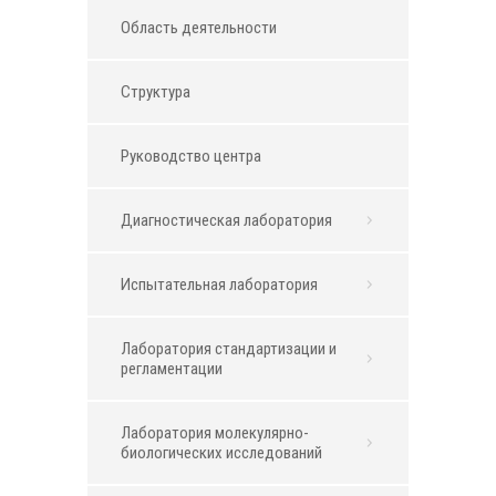
Область деятельности
Структура
Руководство центра
Диагностическая лаборатория
Испытательная лаборатория
Лаборатория стандартизации и
регламентации
Лаборатория молекулярно-
биологических исследований