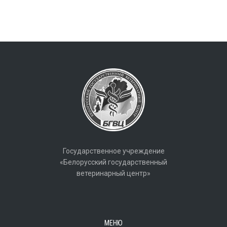
Государственное учреждение
«Белорусский государственный
ветеринарный центр»
МЕНЮ