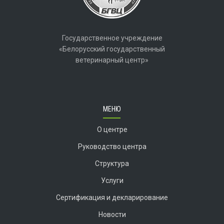
Государственное учреждение
«Белорусский государственный
ветеринарный центр»
МЕНЮ
О центре
Руководство центра
Структура
Услуги
Сертификация и декларирование
Новости