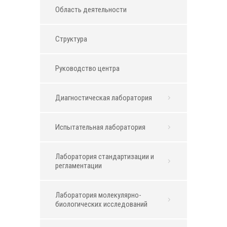
Область деятельности
Структура
Руководство центра
Диагностическая лаборатория
Испытательная лаборатория
Лаборатория стандартизации и
регламентации
Лаборатория молекулярно-
биологических исследований