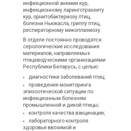
инфекционной анемии кур,
инфекционному ларинготрахеиту
кур, орнитобактериозу птиц,
болезни Ньюкасла, гриппу птиц,
респираторному микоплазмозу.
В отделе постоянно проводятся
серологические исследования
материалов, направляемых
птицеводческими организациями
Республики Беларусь, с целью:
диагностики заболеваний птиц;
проведения мониторинга
эпизоотической ситуации по
инфекционным болезням
промышленной и дикой птицы;
контроля качества вакцинации;
лабораторного контроля
здоровья ввозимой и