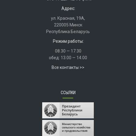
Адрес:
ул. Красная, 19А,
220005 Минск
Республика Беларусь
Режим работы:
08.30 — 17.30
обед: 13.00 — 14.00
Все контакты >>
ССЫЛКИ