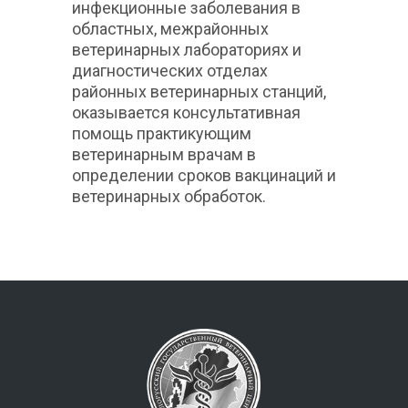
инфекционные заболевания в
областных, межрайонных
ветеринарных лабораториях и
диагностических отделах
районных ветеринарных станций,
оказывается консультативная
помощь практикующим
ветеринарным врачам в
определении сроков вакцинаций и
ветеринарных обработок.