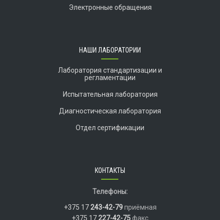
Электронные обращения
НАШИ ЛАБОРАТОРИИ
Лаборатория стандартизации и
регламентации
Испытательная лаборатория
Диагностическая лаборатория
Отдел сертификации
КОНТАКТЫ
Телефоны:
+375 17
243-42-79
приёмная
+375 17
227-42-75
факс