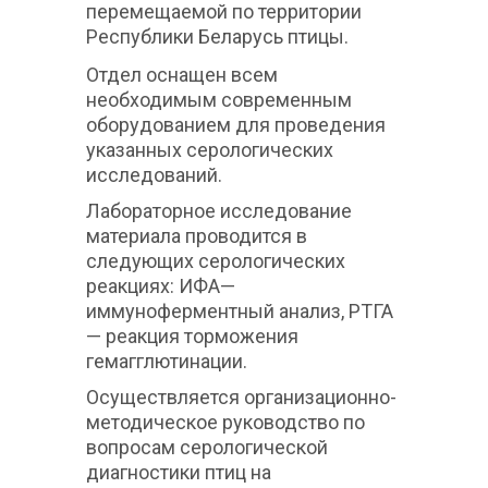
перемещаемой по территории
Республики Беларусь птицы.
Отдел оснащен всем
необходимым современным
оборудованием для проведения
указанных серологических
исследований.
Лабораторное исследование
материала проводится в
следующих серологических
реакциях: ИФА—
иммуноферментный анализ, РТГА
— реакция торможения
гемагглютинации.
Осуществляется организационно-
методическое руководство по
вопросам серологической
диагностики птиц на