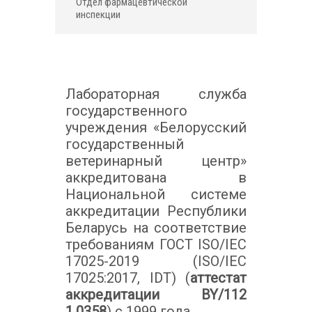
Отдел фармацевтической
инспекции
Лабораторная служба
государственного
учреждения «Белорусский
государственный
ветеринарный центр»
аккредитована в
Национальной системе
аккредитации Республики
Беларусь на соответствие
требованиям ГОСТ ISO/IEC
17025-2019 (ISO/IEC
17025:2017, IDT) (
аттестат
аккредитации BY/112
1.0358
) с 1999 года.