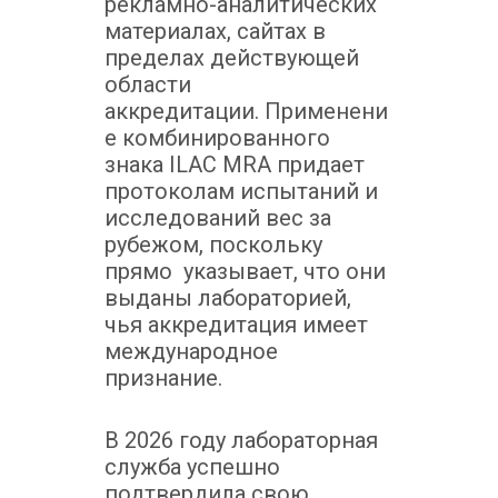
рекламно-аналитических
материалах, сайтах в
пределах действующей
области
аккредитации.
Применени
е комбинированного
знака ILAC MRA придает
протоколам испытаний и
исследований вес за
рубежом, поскольку
прямо указывает, что они
выданы лабораторией,
чья аккредитация имеет
международное
признание.
В 2026 году лабораторная
служба успешно
подтвердила свою