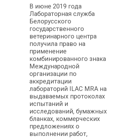
В июне 2019 года
Лабораторная служба
Белорусского
государственного
ветеринарного центра
получила право на
применение
комбинированного знака
Международной
организации по
аккредитации
лабораторий ILAC MRA на
выдаваемых протоколах
испытаний и
исследований, бумажных
бланках, коммерческих
предложениях о
выполнении работ,