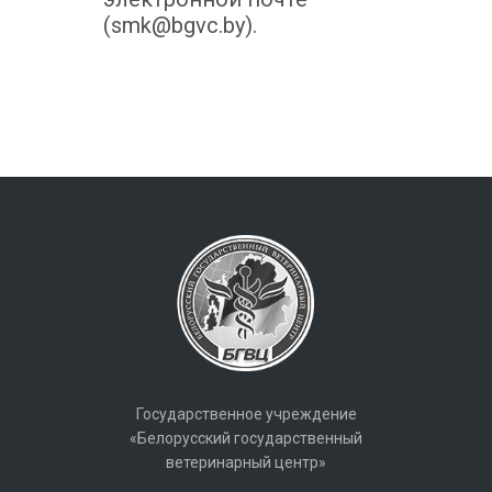
(smk@bgvc.by).
Государственное учреждение
«Белорусский государственный
ветеринарный центр»