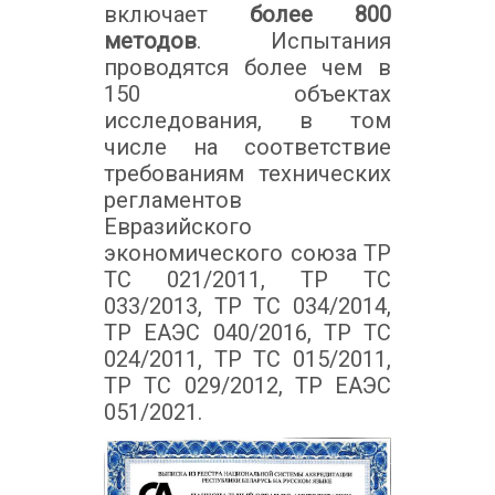
включает
более 800
методов
. Испытания
проводятся более чем в
150 объектах
исследования, в том
числе на соответствие
требованиям технических
регламентов
Евразийского
экономического союза ТР
ТС 021/2011, ТР ТС
033/2013, ТР ТС 034/2014,
ТР ЕАЭС 040/2016, ТР ТС
024/2011, ТР ТС 015/2011,
ТР ТС 029/2012, ТР ЕАЭС
051/2021.