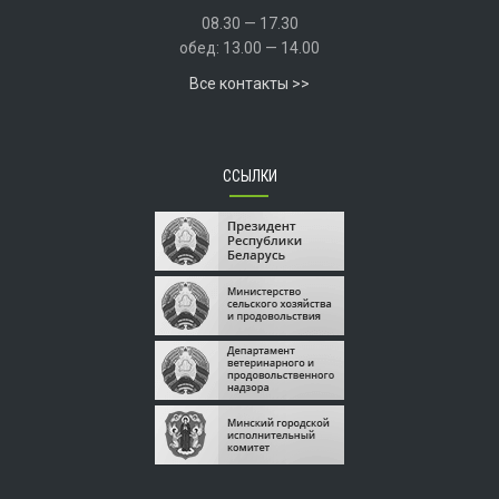
08.30 — 17.30
обед: 13.00 — 14.00
Все контакты >>
ССЫЛКИ