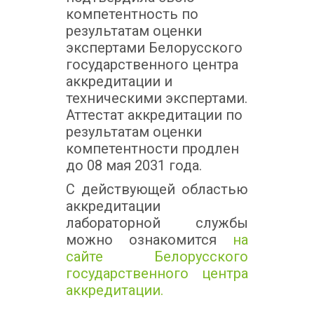
компетентность по
результатам оценки
экспертами Белорусского
государственного центра
аккредитации и
техническими экспертами.
Аттестат аккредитации по
результатам оценки
компетентности продлен
до 08 мая 2031 года.
С действующей областью
аккредитации
лабораторной службы
можно ознакомится
на
сайте Белорусского
государственного центра
аккредитации.