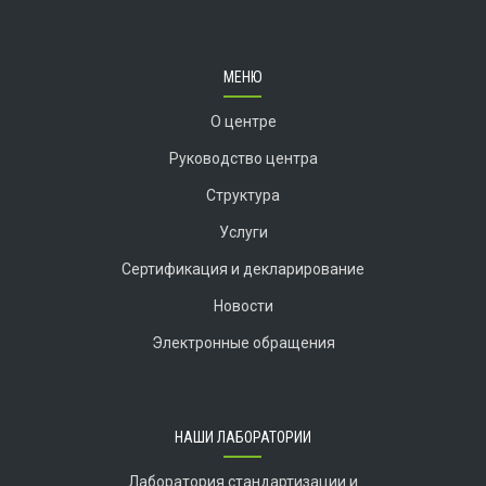
МЕНЮ
О центре
Руководство центра
Структура
Услуги
Сертификация и декларирование
Новости
Электронные обращения
НАШИ ЛАБОРАТОРИИ
Лаборатория стандартизации и