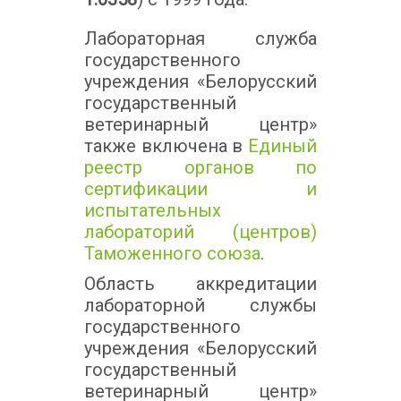
Лабораторная служба
государственного
учреждения «Белорусский
государственный
ветеринарный центр»
также включена в
Единый
реестр органов по
сертификации и
испытательных
лабораторий (центров)
Таможенного союза
.
Область аккредитации
лабораторной службы
государственного
учреждения «Белорусский
государственный
ветеринарный центр»