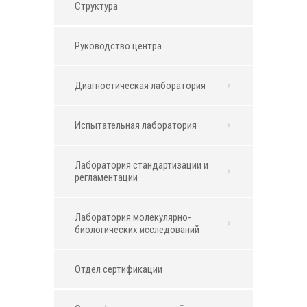
Структура
Руководство центра
Диагностическая лаборатория
Испытательная лаборатория
Лаборатория стандартизации и
регламентации
Лаборатория молекулярно-
биологических исследований
Отдел сертификации