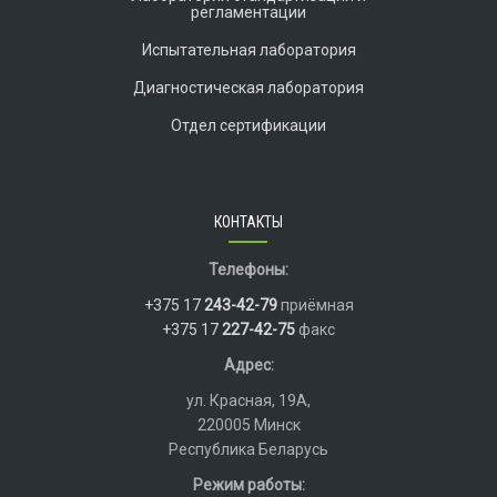
регламентации
Испытательная лаборатория
Диагностическая лаборатория
Отдел сертификации
КОНТАКТЫ
Телефоны:
+375 17
243-42-79
приёмная
+375 17
227-42-75
факс
Адрес:
ул. Красная, 19А,
220005 Минск
Республика Беларусь
Режим работы: