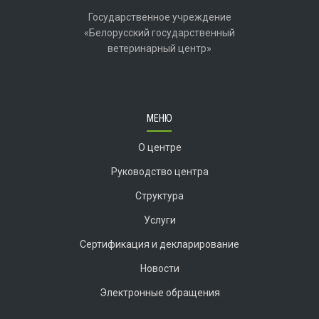
Государственное учреждение
«Белорусский государственный
ветеринарный центр»
МЕНЮ
О центре
Руководство центра
Структура
Услуги
Сертификация и декларирование
Новости
Электронные обращения