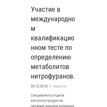
Участие в
международно
м
квалификацио
нном тесте по
определению
метаболитов
нитрофуранов.
05.12.2018
Новости
Специалисты отдела
контроля продуктов
питания приняли успешное