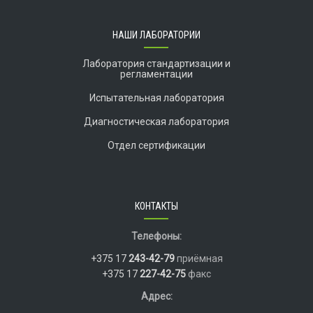
НАШИ ЛАБОРАТОРИИ
Лаборатория стандартизации и
регламентации
Испытательная лаборатория
Диагностическая лаборатория
Отдел сертификации
КОНТАКТЫ
Телефоны:
+375 17
243-42-79
приёмная
+375 17
227-42-75
факс
Адрес: