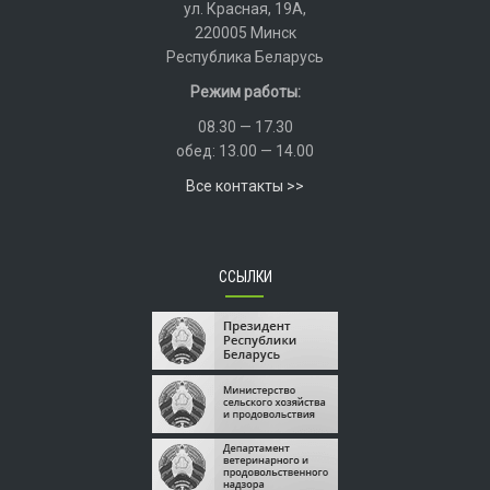
ул. Красная, 19А,
220005 Минск
Республика Беларусь
Режим работы:
08.30 — 17.30
обед: 13.00 — 14.00
Все контакты >>
ССЫЛКИ