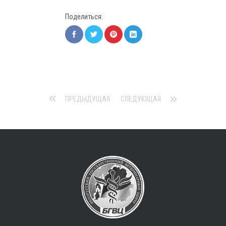
Поделиться:
ПРЕДЫДУЩАЯ
СЛЕДУЮЩАЯ