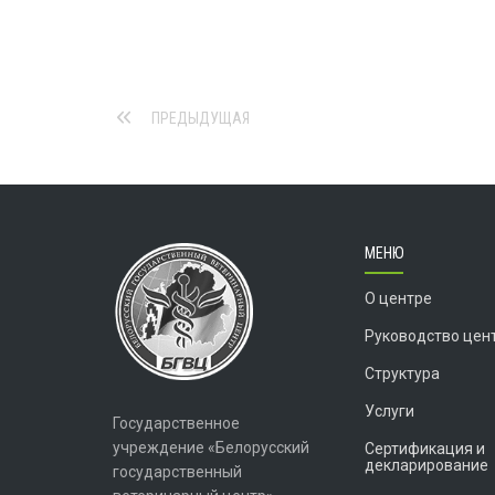
ПРЕДЫДУЩАЯ
МЕНЮ
О центре
Руководство цен
Структура
Услуги
Государственное
учреждение «Белорусский
Сертификация и
декларирование
государственный