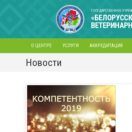
ГОСУДАРСТВЕННОЕ УЧРЕ
«БЕЛОРУСС
ВЕТЕРИНАР
О ЦЕНТРЕ
УСЛУГИ
АККРЕДИТАЦИЯ
Новости