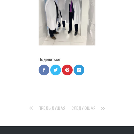
Поделиться:
ПРЕДЫДУЩАЯ
СЛЕДУЮЩАЯ