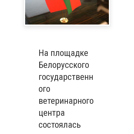
На площадке
Белорусского
государственн
ого
ветеринарного
центра
состоялась