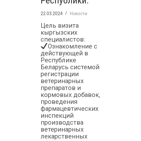
Республики.
22.03.2024
Новости
Цель визита
кыргызских
специалистов:
Ознакомление с
действующей в
Республике
Беларусь системой
регистрации
ветеринарных
препаратов и
кормовых добавок,
проведения
фармацевтических
инспекций
производства
ветеринарных
лекарственных