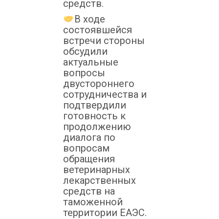
средств.
В ходе
состоявшейся
встречи стороны
обсудили
актуальные
вопросы
двустороннего
сотрудничества и
подтвердили
готовность к
продолжению
диалога по
вопросам
обращения
ветеринарных
лекарственных
средств на
таможенной
территории ЕАЭС.