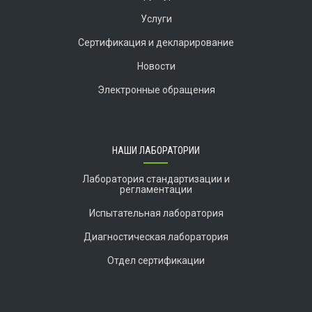
Услуги
Сертификация и декларирование
Новости
Электронные обращения
НАШИ ЛАБОРАТОРИИ
Лаборатория стандартизации и
регламентации
Испытательная лаборатория
Диагностическая лаборатория
Отдел сертификации