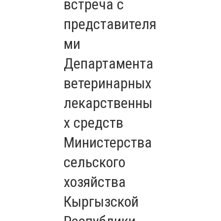
встреча с
представителя
ми
Департамента
ветеринарных
лекарственны
х средств
Министерства
сельского
хозяйства
Кыргызской