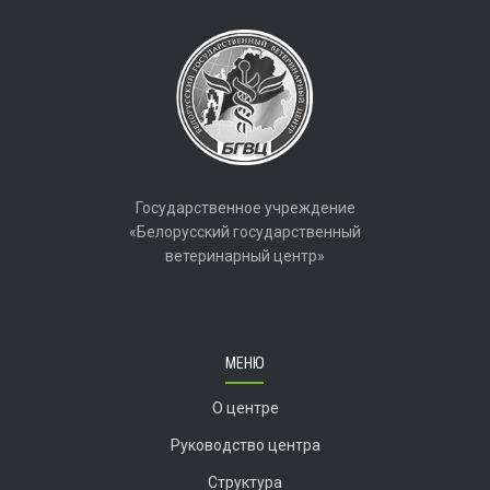
Государственное учреждение
«Белорусский государственный
ветеринарный центр»
МЕНЮ
О центре
Руководство центра
Структура