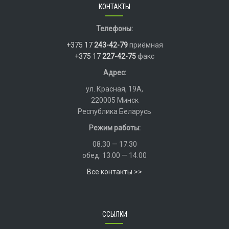
КОНТАКТЫ
Телефоны:
+375 17
243-42-79
приёмная
+375 17
227-42-75
факс
Адрес:
ул. Красная, 19А,
220005 Минск
Республика Беларусь
Режим работы:
08.30 — 17.30
обед: 13.00 — 14.00
Все контакты >>
ССЫЛКИ