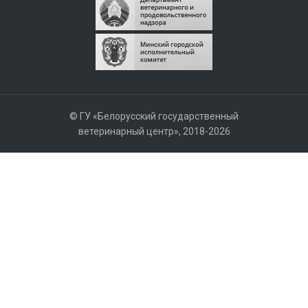
© ГУ «Белорусский государственный
ветеринарный центр», 2018-2026