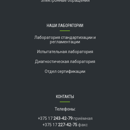
Электронные обращения
НАШИ ЛАБОРАТОРИИ
Лаборатория стандартизации и
регламентации
Испытательная лаборатория
Диагностическая лаборатория
Отдел сертификации
КОНТАКТЫ
Телефоны:
+375 17
243-42-79
приёмная
+375 17
227-42-75
факс