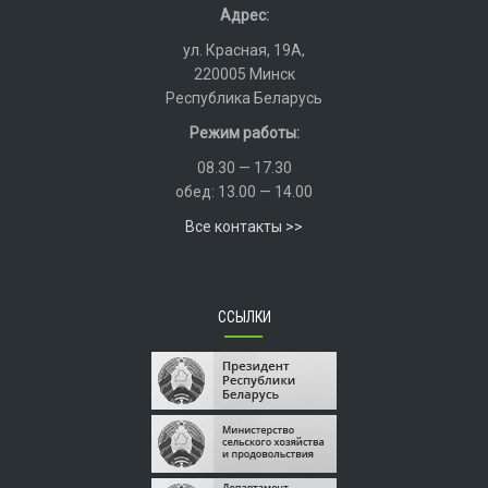
Адрес:
ул. Красная, 19А,
220005 Минск
Республика Беларусь
Режим работы:
08.30 — 17.30
обед: 13.00 — 14.00
Все контакты >>
ССЫЛКИ