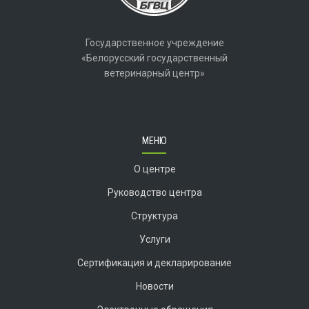
Государственное учреждение
«Белорусский государственный
ветеринарный центр»
МЕНЮ
О центре
Руководство центра
Структура
Услуги
Сертификация и декларирование
Новости