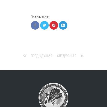
Поделиться:
ПРЕДЫДУЩАЯ
СЛЕДУЮЩАЯ