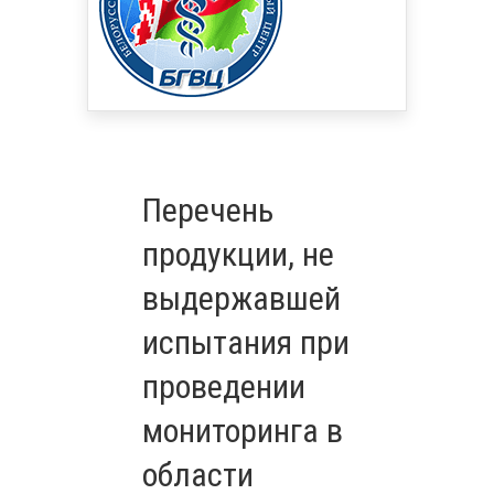
Перечень
продукции, не
выдержавшей
испытания при
проведении
мониторинга в
области