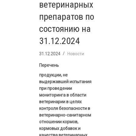
ветеринарных
препаратов по
состоянию на
31.12.2024
31.12.2024
Новости
Перечень
продукции, не
выдержавшей испытания
при проведении
мониторинга в области
ветеринарии в целях
контроля безопасности в
ветеринарно-санитарном
отношении кормов,
кормовых добавок и
качества ветеринарных