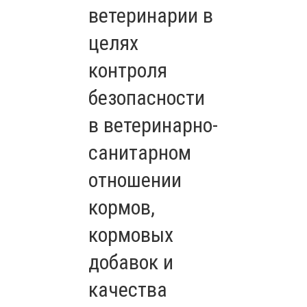
ветеринарии в
целях
контроля
безопасности
в ветеринарно-
санитарном
отношении
кормов,
кормовых
добавок и
качества