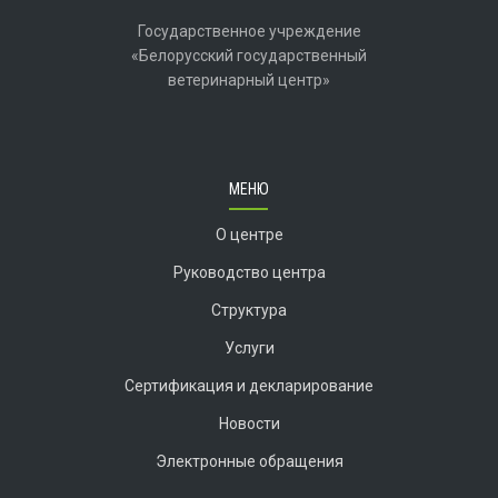
Государственное учреждение
«Белорусский государственный
ветеринарный центр»
МЕНЮ
О центре
Руководство центра
Структура
Услуги
Сертификация и декларирование
Новости
Электронные обращения