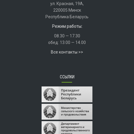
ул. Красная, 19А,
220005 Минск
Республика Беларусь
Режим работы:
08.30 — 17.30
обед: 13.00 — 14.00
Все контакты >>
ССЫЛКИ