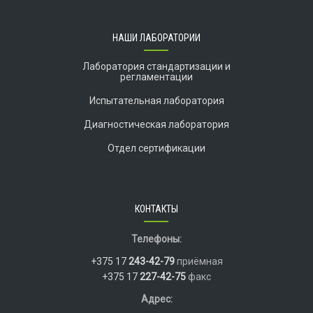
НАШИ ЛАБОРАТОРИИ
Лаборатория стандартизации и
регламентации
Испытательная лаборатория
Диагностическая лаборатория
Отдел сертификации
КОНТАКТЫ
Телефоны:
+375 17
243-42-79
приёмная
+375 17
227-42-75
факс
Адрес: