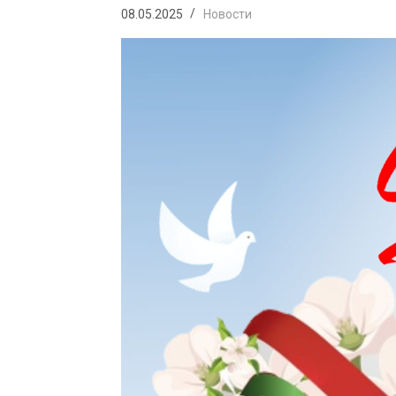
08.05.2025
Новости