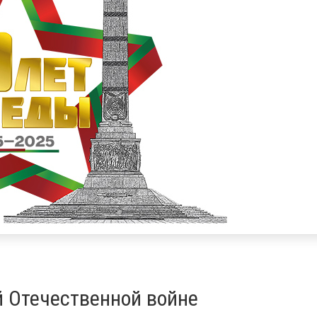
й Отечественной войне