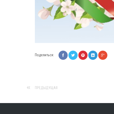
Поделиться:
ПРЕДЫДУЩАЯ