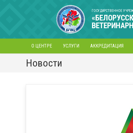
ГОСУДАРСТВЕННОЕ УЧРЕ
«БЕЛОРУСС
ВЕТЕРИНАР
О ЦЕНТРЕ
УСЛУГИ
АККРЕДИТАЦИЯ
Новости