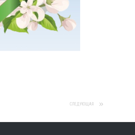
СЛЕДУЮЩАЯ