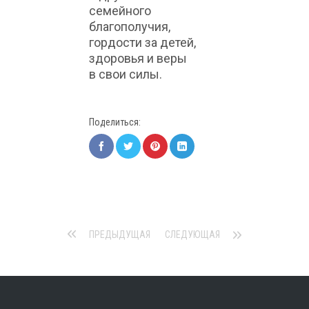
семейного
благополучия,
гордости за детей,
здоровья и веры
в свои силы.
Поделиться:
ПРЕДЫДУЩАЯ
СЛЕДУЮЩАЯ