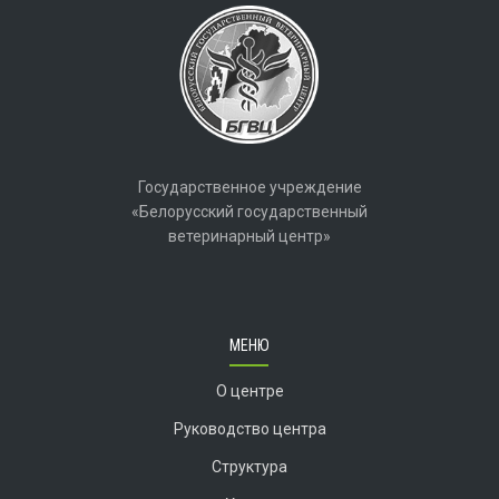
Государственное учреждение
«Белорусский государственный
ветеринарный центр»
МЕНЮ
О центре
Руководство центра
Структура