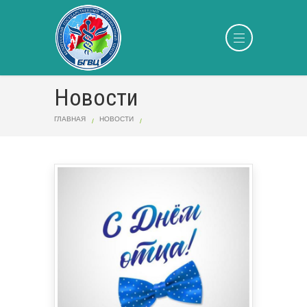
Новости
ГЛАВНАЯ
НОВОСТИ