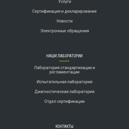
Услуги
Сертификация и декларирование
Новости
Электронные обращения
НАШИ ЛАБОРАТОРИИ
Лаборатория стандартизации и
регламентации
Испытательная лаборатория
Диагностическая лаборатория
Отдел сертификации
КОНТАКТЫ