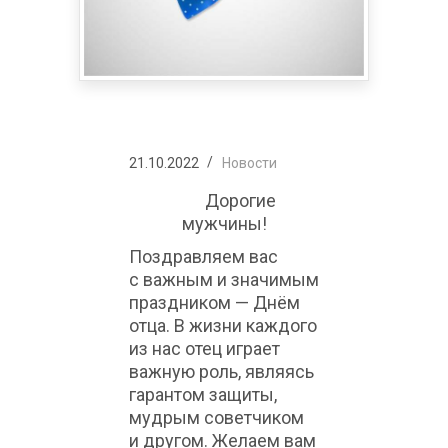
21.10.2022
Новости
Дорогие
мужчины!
Поздравляем вас
с важным и значимым
праздником — Днём
отца. В жизни каждого
из нас отец играет
важную роль, являясь
гарантом защиты,
мудрым советчиком
и другом. Желаем вам